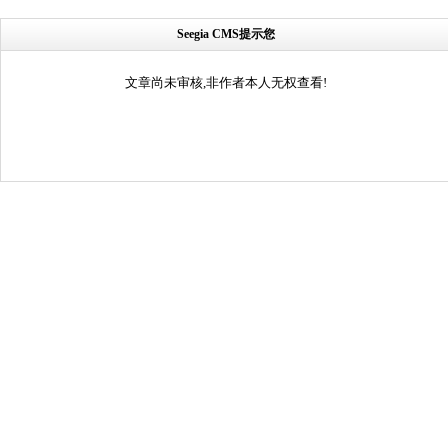
Seegia CMS提示您
文章尚未审核,非作者本人无权查看!