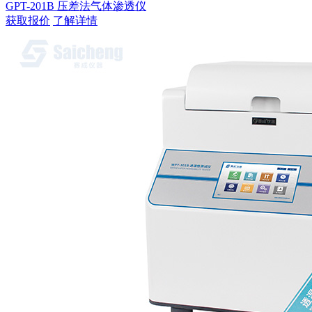
GPT-201B 压差法气体渗透仪
获取报价
了解详情