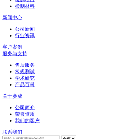
检测材料
新闻中心
公司新闻
行业资讯
客户案例
服务与支持
售后服务
常规测试
学术研究
产品百科
关于赛成
公司简介
荣誉资质
我们的客户
联系我们