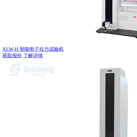
XLW-H 智能电子拉力试验机
获取报价
了解详情