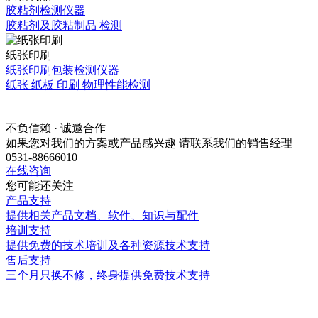
胶粘剂检测仪器
胶粘剂及胶粘制品 检测
纸张印刷
纸张印刷包装检测仪器
纸张 纸板 印刷 物理性能检测
不负信赖 · 诚邀合作
如果您对我们的方案或产品感兴趣 请联系我们的销售经理
0531-88666010
在线咨询
您可能还关注
产品支持
提供相关产品文档、软件、知识与配件
培训支持
提供免费的技术培训及各种资源技术支持
售后支持
三个月只换不修，终身提供免费技术支持