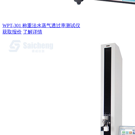
WPT-301 称重法水蒸气透过率测试仪
获取报价
了解详情