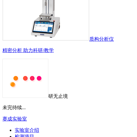
质构分析仪
精密分析 助力科研/教学
研无止境
未完待续...
赛成实验室
实验室介绍
检测项目