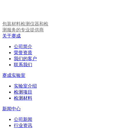
包装材料检测仪器和检
测服务的专业提供商
关于赛成
公司简介
荣誉资质
我们的客户
联系我们
赛成实验室
实验室介绍
检测项目
检测材料
新闻中心
公司新闻
行业资讯