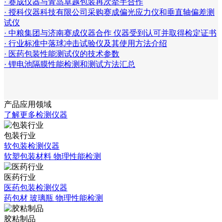
· 赛成仪器与青岛卓越包装再次牵手合作
· 授科仪器科技有限公司采购赛成偏光应力仪和垂直轴偏差测
试仪
· 中粮集团与济南赛成仪器合作 仪器受到认可并取得检定证书
· 行业标准中落球冲击试验仪及其使用方法介绍
· 医药包装性能测试仪的技术参数
· 锂电池隔膜性能检测和测试方法汇总
产品应用领域
了解更多检测仪器
包装行业
软包装检测仪器
软塑包装材料 物理性能检测
医药行业
医药包装检测仪器
药包材 玻璃瓶 物理性能检测
胶粘制品