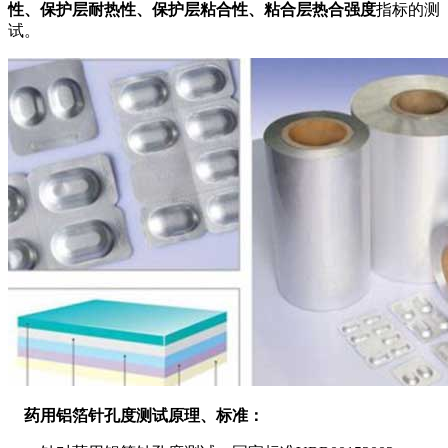
性、保护层耐热性、保护层粘合性、粘合层热合强度
指标的测
试。
药用铝箔针孔度测试原理、标准：