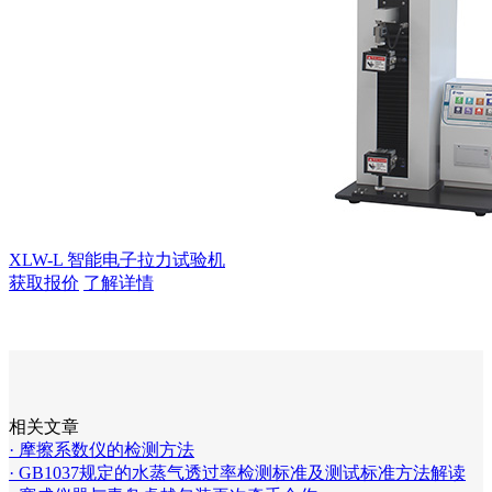
XLW-L 智能电子拉力试验机
获取报价
了解详情
相关文章
· 摩擦系数仪的检测方法
· GB1037规定的水蒸气透过率检测标准及测试标准方法解读