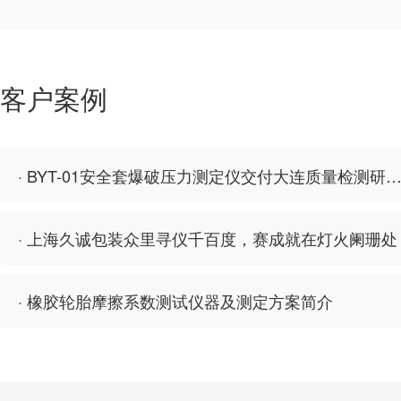
客户案例
· BYT-01安全套爆破压力测定仪交付大连质量检测研
· 上海久诚包装众里寻仪千百度，赛成就在灯火阑珊处
· 橡胶轮胎摩擦系数测试仪器及测定方案简介