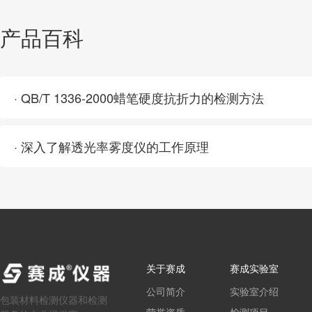
产品百科
· QB/T 1336-2000蜡笔硬度抗折力的检测方法
· 深入了解透光率雾度仪的工作原理
关于赛成
赛成实验室
公司简介
实验室介绍
包装材料检测仪器和检测