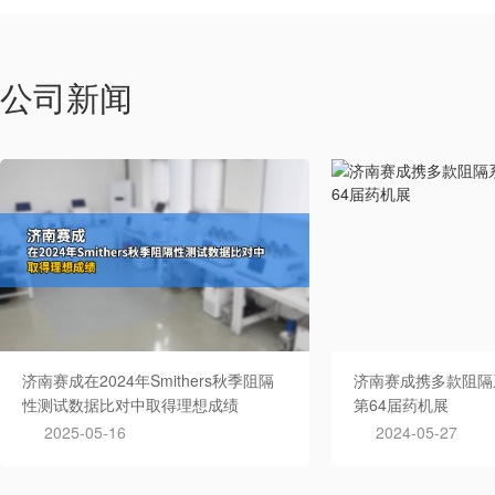
公司新闻
济南赛成在2024年Smithers秋季阻隔
济南赛成携多款阻隔
性测试数据比对中取得理想成绩
第64届药机展
2025-05-16
2024-05-27