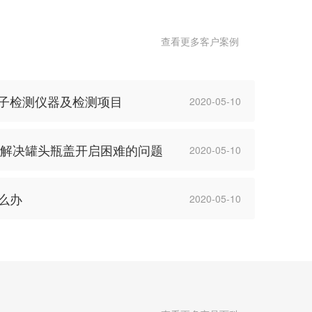
查看更多客户案例
瓶子检测仪器及检测项目
2020-05-10
仪如何解决罐头瓶盖开启困难的问题
2020-05-10
么办
2020-05-10