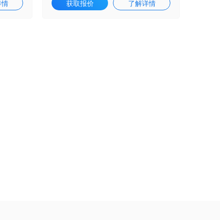
详情
获取报价
了解详情