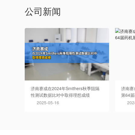
公司新闻
济南赛成在2024年Smithers秋季阻隔
济南赛
性测试数据比对中取得理想成绩
第64
2025-05-16
202