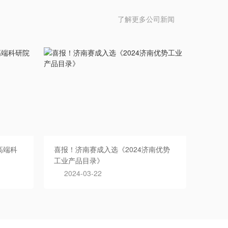
了解更多公司新闻
高端科
喜报！济南赛成入选《2024济南优势
工业产品目录》
2024-03-22