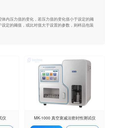
腔体内压力值的变化，若压力值的变化值小于设定的阈
于设定的阈值，或比对值大于设置的参数，则样品包装
试仪
MK-1000 真空衰减法密封性测试仪