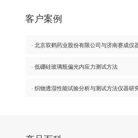
客户案例
· 北京双鹤药业股份有限公司与济南赛成仪
· 低硼硅玻璃瓶偏光内应力测试方法
· 织物透湿性能试验分析与测试方法仪器研