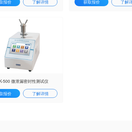
取报价
了解详情
获取报价
了解
K-500 微泄漏密封性测试仪
取报价
了解详情