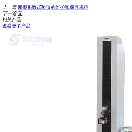
上一篇
摩擦系数试验仪的维护和保养规范
下一篇
无
相关产品
查看更多产品