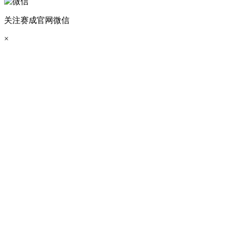
关注赛成官网微信
×