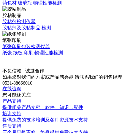
药包材 玻璃瓶 物理性能检测
胶粘制品
胶粘剂检测仪器
胶粘剂及胶粘制品 检测
纸张印刷
纸张印刷包装检测仪器
纸张 纸板 印刷 物理性能检测
不负信赖 · 诚邀合作
如果您对我们的方案或产品感兴趣 请联系我们的销售经理
0531-88666010
在线咨询
您可能还关注
产品支持
提供相关产品文档、软件、知识与配件
培训支持
提供免费的技术培训及各种资源技术支持
售后支持
三个月只换不修，终身提供免费技术支持