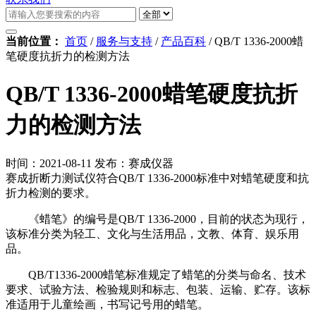
当前位置：
首页
/
服务与支持
/
产品百科
/
QB/T 1336-2000蜡
笔硬度抗折力的检测方法
QB/T 1336-2000蜡笔硬度抗折
力的检测方法
时间：2021-08-11
发布：赛成仪器
赛成折断力测试仪符合QB/T 1336-2000标准中对蜡笔硬度和抗
折力检测的要求。
《蜡笔》的编号是QB/T 1336-2000，目前的状态为现行，
该标准分类为轻工、文化与生活用品，文教、体育、娱乐用
品。
QB/T1336-2000蜡笔标准规定了蜡笔的分类与命名、技术
要求、试验方法、检验规则和标志、包装、运输、贮存。该标
准适用于儿童绘画，书写记号用的蜡笔。