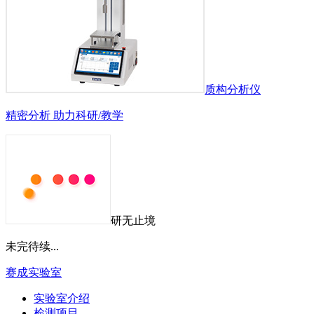
质构分析仪
精密分析 助力科研/教学
研无止境
未完待续...
赛成实验室
实验室介绍
检测项目