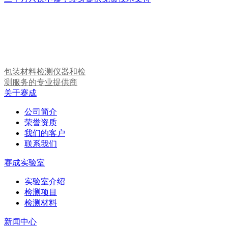
包装材料检测仪器和检
测服务的专业提供商
关于赛成
公司简介
荣誉资质
我们的客户
联系我们
赛成实验室
实验室介绍
检测项目
检测材料
新闻中心