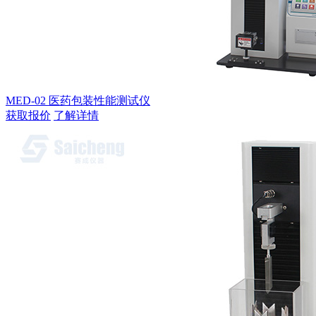
MED-02 医药包装性能测试仪
获取报价
了解详情