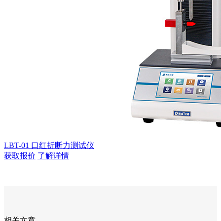
LBT-01 口红折断力测试仪
获取报价
了解详情
相关文章