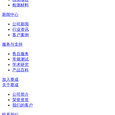
检测材料
新闻中心
公司新闻
行业资讯
客户案例
服务与支持
售后服务
常规测试
学术研究
产品百科
加入赛成
关于赛成
公司简介
荣誉资质
我们的客户
联系我们