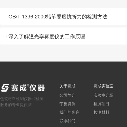
· QB/T 1336-2000蜡笔硬度抗折力的检测方法
· 深入了解透光率雾度仪的工作原理
关于赛成
赛成实验室
公司简介
实验室介绍
包装材料检测仪器和检测
荣誉资质
检测项目
服务的专业提供商
我们的客户
检测材料
联系我们