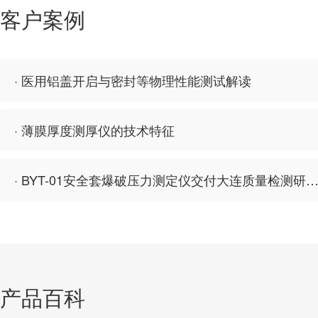
客户案例
· 医用铝盖开启与密封等物理性能测试解读
· 薄膜厚度测厚仪的技术特征
· BYT-01安全套爆破压力测定仪交付大连质量检测研
产品百科