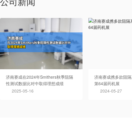
公司新闻
济南赛成在2024年Smithers秋季阻隔
济南赛成携多款阻隔
性测试数据比对中取得理想成绩
第64届药机展
2025-05-16
2024-05-27