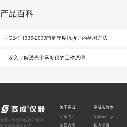
产品百科
· QB/T 1336-2000蜡笔硬度抗折力的检测方法
· 深入了解透光率雾度仪的工作原理
关于赛成
赛成实验室
公司简介
实验室介绍
包装材料检测仪器和检测
荣誉资质
检测项目
服务的专业提供商