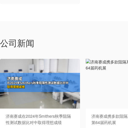
公司新闻
济南赛成在2024年Smithers秋季阻隔
济南赛成携多款阻隔
性测试数据比对中取得理想成绩
第64届药机展