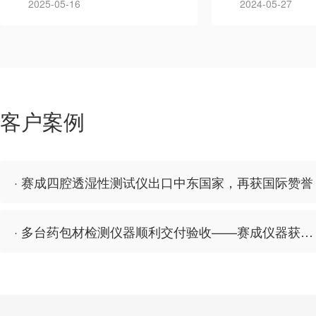
2025-05-16
2024-05-27
客户案例
· 赛成四腔透湿性测试仪出口中东国家，再获国际赞誉
· 多台药包材检测仪器顺利交付验收——赛成仪器获得江苏客户认