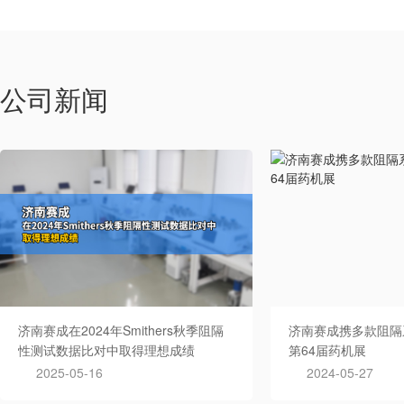
公司新闻
济南赛成在2024年Smithers秋季阻隔
济南赛成携多款阻隔
性测试数据比对中取得理想成绩
第64届药机展
2025-05-16
2024-05-27