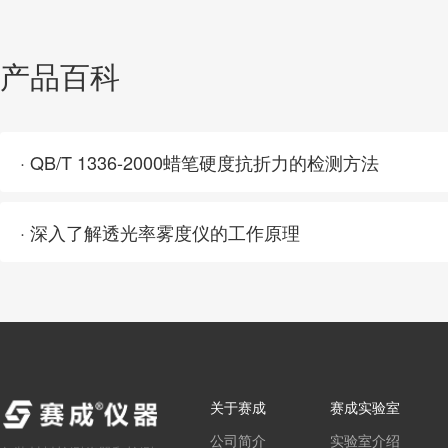
产品百科
· QB/T 1336-2000蜡笔硬度抗折力的检测方法
· 深入了解透光率雾度仪的工作原理
关于赛成
赛成实验室
公司简介
实验室介绍