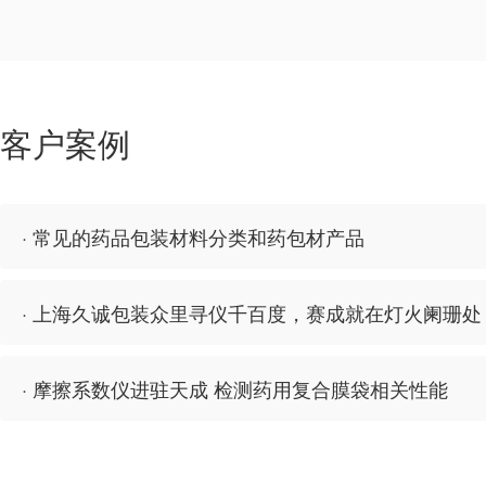
客户案例
· 常见的药品包装材料分类和药包材产品
· 上海久诚包装众里寻仪千百度，赛成就在灯火阑珊处
· 摩擦系数仪进驻天成 检测药用复合膜袋相关性能