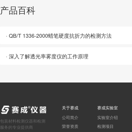
产品百科
· QB/T 1336-2000蜡笔硬度抗折力的检测方法
· 深入了解透光率雾度仪的工作原理
关于赛成
赛成实验室
公司简介
实验室介绍
包装材料检测仪器和检测
荣誉资质
检测项目
服务的专业提供商