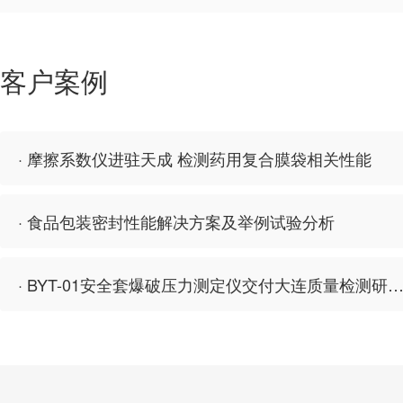
客户案例
· 摩擦系数仪进驻天成 检测药用复合膜袋相关性能
· 食品包装密封性能解决方案及举例试验分析
· BYT-01安全套爆破压力测定仪交付大连质量检测研