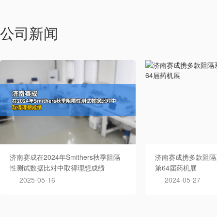
公司新闻
济南赛成在2024年Smithers秋季阻隔
济南赛成携多款阻隔
性测试数据比对中取得理想成绩
第64届药机展
2025-05-16
2024-05-27