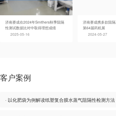
济南赛成在2024年Smithers秋季阻隔
济南赛成携多款阻隔
性测试数据比对中取得理想成绩
第64届药机展
2025-05-16
2024-05-27
客户案例
· 以化肥袋为例解读纸塑复合膜水蒸气阻隔性检测方法