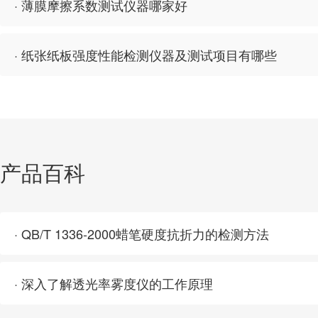
· 薄膜摩擦系数测试仪器哪家好
· 纸张纸板强度性能检测仪器及测试项目有哪些
产品百科
· QB/T 1336-2000蜡笔硬度抗折力的检测方法
· 深入了解透光率雾度仪的工作原理