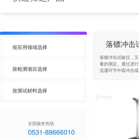
落镖冲击
按应用领域选择
落镖冲击试验仪，又
量的测定。通过进行
按检测项目选择
流通环节中因冲击或
按测试材料选择
全国服务热线
0531-88666010