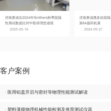
济南赛成在2024年Smithers秋季阻隔
济南赛成携多款阻隔
性测试数据比对中取得理想成绩
第64届药机展
2025-05-16
2024-05-27
客户案例
· 医用铝盖开启与密封等物理性能测试解读
· 塑料薄膜物理机械性能检测及推荐测试仪器