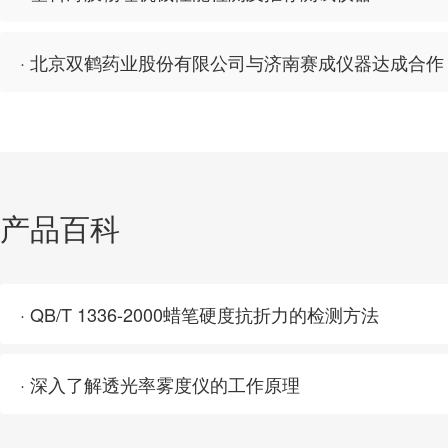
· 北京双鹤药业股份有限公司与济南赛成仪器达成合作
产品百科
· QB/T 1336-2000蜡笔硬度抗折力的检测方法
· 深入了解透光率雾度仪的工作原理