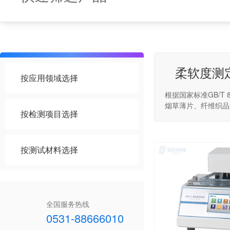
柔软度测
按应用领域选择
根据国家标准GB/
烟草薄片、纤维织品
按检测项目选择
按测试材料选择
全国服务热线
0531-88666010