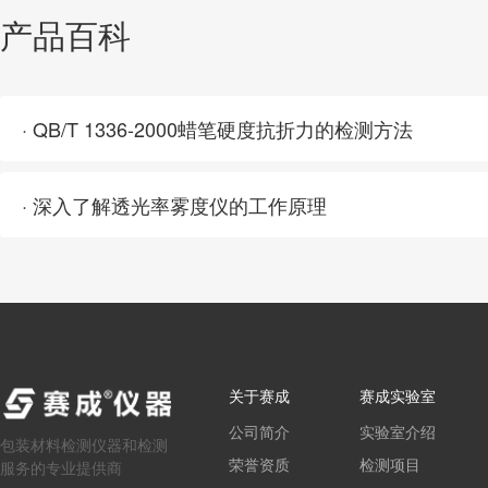
产品百科
· QB/T 1336-2000蜡笔硬度抗折力的检测方法
· 深入了解透光率雾度仪的工作原理
关于赛成
赛成实验室
公司简介
实验室介绍
包装材料检测仪器和检测
荣誉资质
检测项目
服务的专业提供商