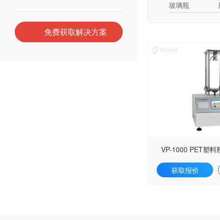
玻璃瓶
免费获取解决方案
VP-1000 PET
获取报价