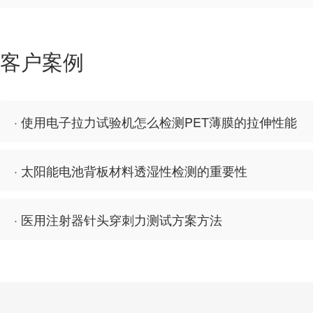
客户案例
· 使用电子拉力试验机怎么检测PET薄膜的拉伸性能
· 太阳能电池背板材料透湿性检测的重要性
· 医用注射器针头穿刺力测试方案方法