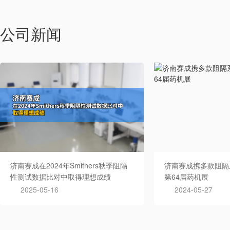
公司新闻
济南赛成在2024年Smithers秋季阻隔
济南赛成携多款阻隔
性测试数据比对中取得理想成绩
第64届药机展
2025-05-16
2024-05-27