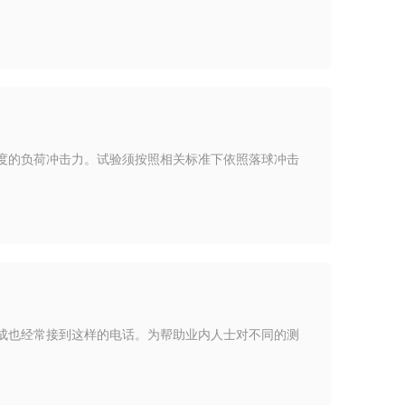
度的负荷冲击力。试验须按照相关标准下依照落球冲击
成也经常接到这样的电话。为帮助业内人士对不同的测