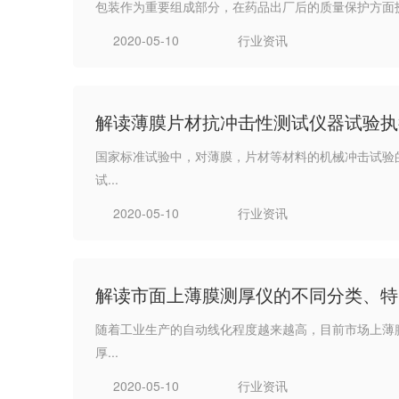
包装作为重要组成部分，在药品出厂后的质量保护方面扮
2020-05-10
行业资讯
解读薄膜片材抗冲击性测试仪器试验执
国家标准试验中，对薄膜，片材等材料的机械冲击试验
试...
2020-05-10
行业资讯
解读市面上薄膜测厚仪的不同分类、特
随着工业生产的自动线化程度越来越高，目前市场上薄
厚...
2020-05-10
行业资讯