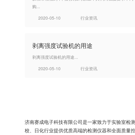
购...
2020-05-10
行业资讯
剥离强度试验机的用途
剥离强度试验机的用途...
2020-05-10
行业资讯
济南赛成电子科技有限公司是一家致力于实验室检
校、日化行业提供优质高端的检测仪器和全面质量