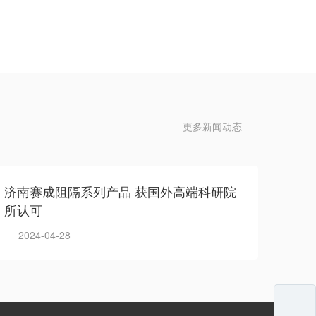
更多新闻动态
济南赛成阻隔系列产品 获国外高端科研院
所认可
2024-04-28