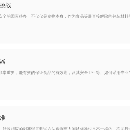
挑战
安全的因素很多，不仅仅是食物本身，作为食品等最直接解除的包装材料
器
非常重要，能有效的保证食品的有效期，及其安全卫生等。如何采用专业
准
，所以相应的剥离强度测试方法跟剥离力测试标准也是不一样的。不同行