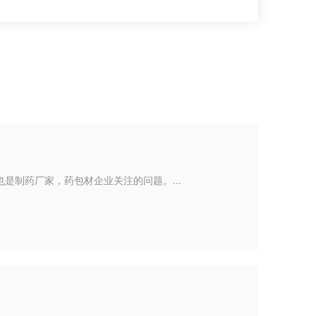
是制药厂家，药包材企业关注的问题。...