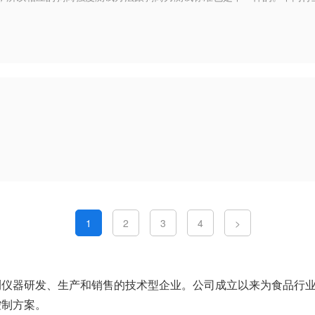
1
2
3
4
>
测仪器研发、生产和销售的技术型企业。公司成立以来为食品行
控制方案。