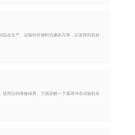
制品在生产、运输和存储时自爆的几率，以发挥到良好
，使用后的维修保养。下面讲解一下落球冲击试验机在