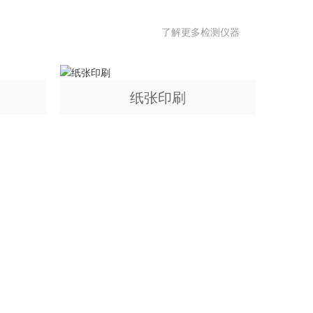
了解更多检测仪器
纸张印刷
经理