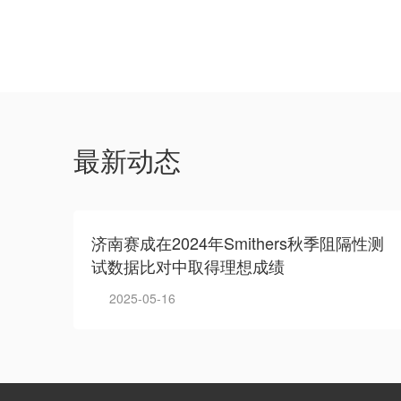
最新动态
济南赛成在2024年Smithers秋季阻隔性测
试数据比对中取得理想成绩
2025-05-16