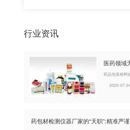
行业资讯
医药领域
药品包装材料
2020-07-2
药包材检测仪器厂家的“天职”:精准严谨