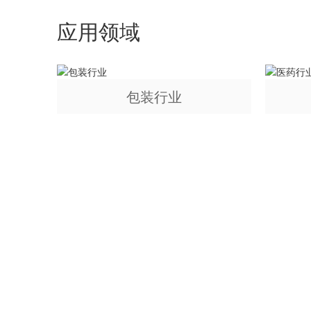
应用领域
包装行业
如