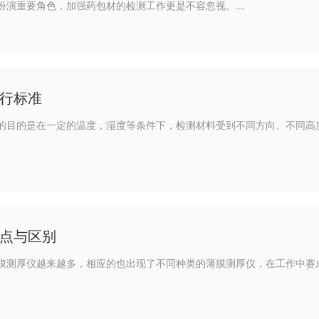
演重要角色，加强药包材的检测工作更是不容忽视。...
行标准
的目的是在一定的温度，湿度等条件下，检测材料受到不同方向、不同高
点与区别
膜测厚仪越来越多，相应的也出现了不同种类的薄膜测厚仪，在工作中赛