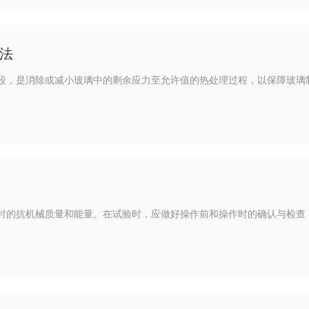
法
段，是消除或减小玻璃中的剩余应力至允许值的热处理过程，以保障玻璃
时的抗机械质量和能量。在试验时，应做好操作前和操作时的确认与检查