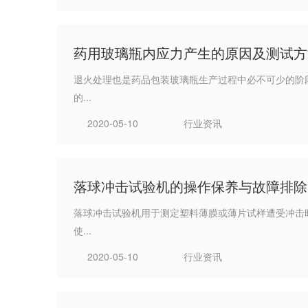
药用玻璃瓶内应力产生的原因及测试方
退火处理也是药品包装玻璃瓶生产过程中必不可少的阶
的...
2020-05-10
行业资讯
落球冲击试验机的操作保养与故障排除
落球冲击试验机用于测定塑料薄膜或薄片试样遭受冲击
使...
2020-05-10
行业资讯