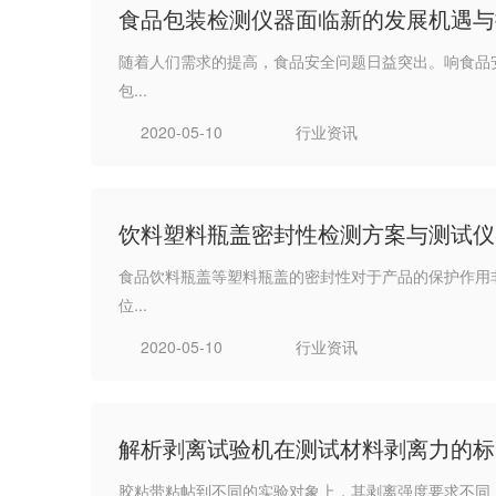
食品包装检测仪器面临新的发展机遇与
随着人们需求的提高，食品安全问题日益突出。响食品
包...
2020-05-10
行业资讯
饮料塑料瓶盖密封性检测方案与测试仪
食品饮料瓶盖等塑料瓶盖的密封性对于产品的保护作用
位...
2020-05-10
行业资讯
解析剥离试验机在测试材料剥离力的标
胶粘带粘帖到不同的实验对象上，其剥离强度要求不同