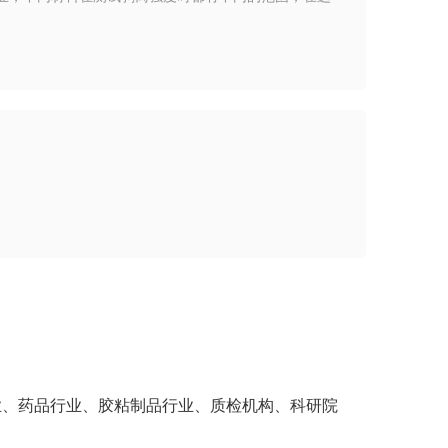
业、药品行业、胶粘制品行业、质检机构、科研院