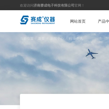
欢迎访问
济南赛成电子科技有限公司
官网！
网站首页
产品
当前位置：
首页
/
新闻中心
/
行业资讯