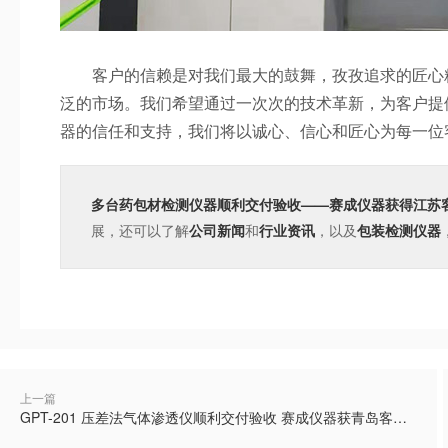
客户的信赖是对我们最大的鼓舞，孜孜追求的匠心精
泛的市场。我们希望通过一次次的技术革新，为客户提
器的信任和支持，我们将以诚心、信心和匠心为每一位
多台药包材检测仪器顺利交付验收——赛成仪器获得江苏
展，还可以了解
公司新闻
和
行业资讯
，以及
包装检测仪器
上一篇
GPT-201 压差法气体渗透仪顺利交付验收 赛成仪器获青岛客户认可