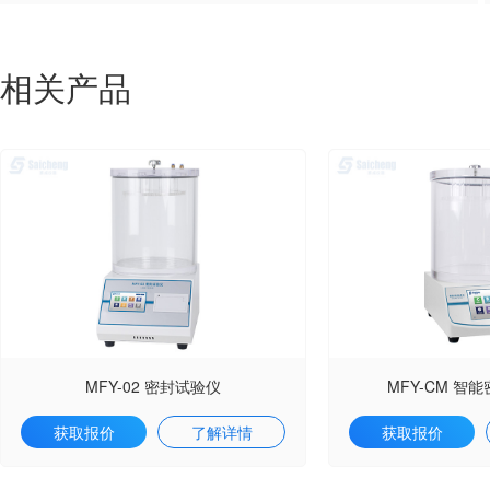
相关产品
MFY-02 密封试验仪
MFY-CM 智
获取报价
了解详情
获取报价