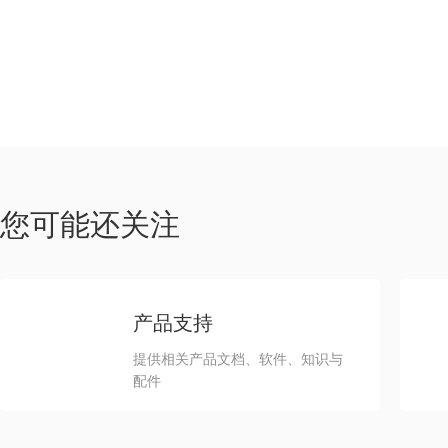
您可能还关注
产品支持
提供相关产品文档、软件、知识与
配件