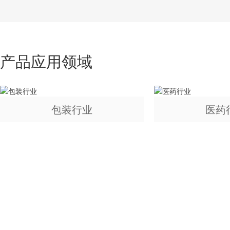
产品应用领域
包装行业
医药
如果您对我