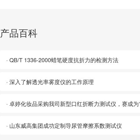
产品百科
· QB/T 1336-2000蜡笔硬度抗折力的检测方法
· 深入了解透光率雾度仪的工作原理
· 卓婷化妆品采购我司新型口红折断力测试仪，赛成为
· 山东威高集团成功定制导尿管摩擦系数测试仪