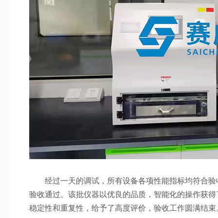
经过一天的调试，所有设备各项性能指标均符合验收
验收通过。该批仪器以优良的品质，智能化的操作获得
稳定性和重复性，给予了高度评价，验收工作圆满结束