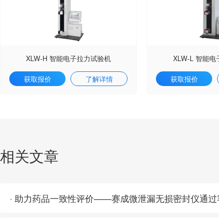
XLW-H 智能电子拉力试验机
XLW-L 智能
获取报价
了解详情
获取报价
相关文章
· 助力药品一致性评价——赛成微泄漏无损密封仪通过