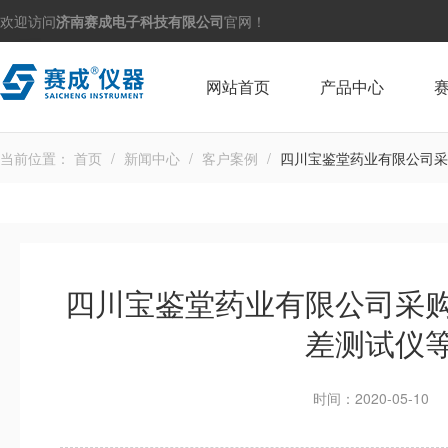
欢迎访问
济南赛成电子科技有限公司
官网！
网站首页
产品中心
当前位置：
首页
/
新闻中心
/
客户案例
/
四川宝鉴堂药业有限公司采
四川宝鉴堂药业有限公司采
差测试仪
时间：2020-05-10