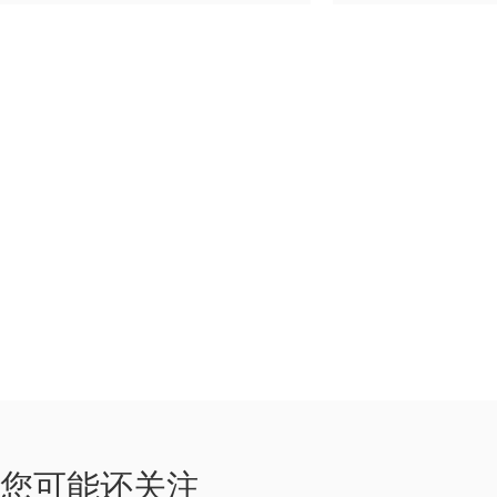
如果您对我
您可能还关注