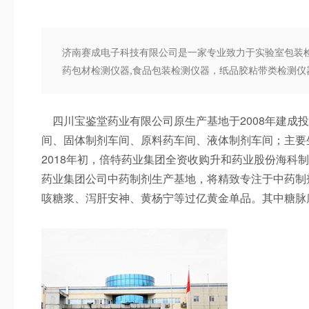
济南赛成电子科技有限公司是一家专业致力于实验室包装
药包材检测仪器,食品包装检测仪器，纸品胶粘带类检测仪
四川宝鉴堂药业有限公司原生产基地于2008年建成投
间、固体制剂车间、原料药车间、液体制剂车间；主要
2018年初，倍特药业集团全资收购升和药业股份海科
药业集团公司中药制剂生产基地，将精致专注于中药制
咳糖浆、泻肝安神、黄杨宁等过亿黄金单品。其中糖脉康