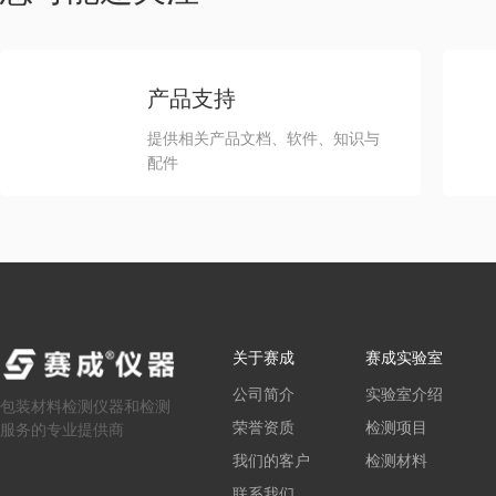
产品支持
提供相关产品文档、软件、知识与
配件
关于赛成
赛成实验室
公司简介
实验室介绍
包装材料检测仪器和检测
荣誉资质
检测项目
服务的专业提供商
我们的客户
检测材料
联系我们