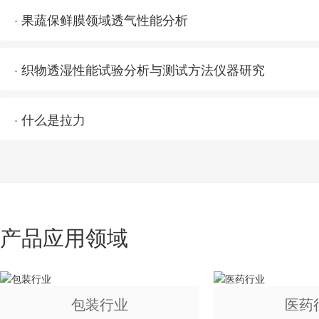
· 果蔬保鲜膜领域透气性能分析
· 织物透湿性能试验分析与测试方法仪器研究
· 什么是拉力
产品应用领域
包装行业
医药