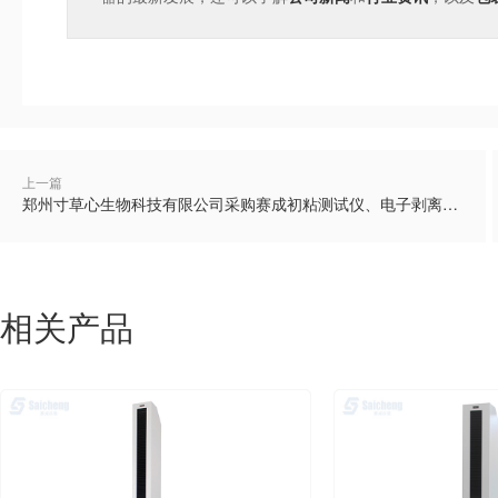
上一篇
郑州寸草心生物科技有限公司采购赛成初粘测试仪、电子剥离试验机等设备
相关产品