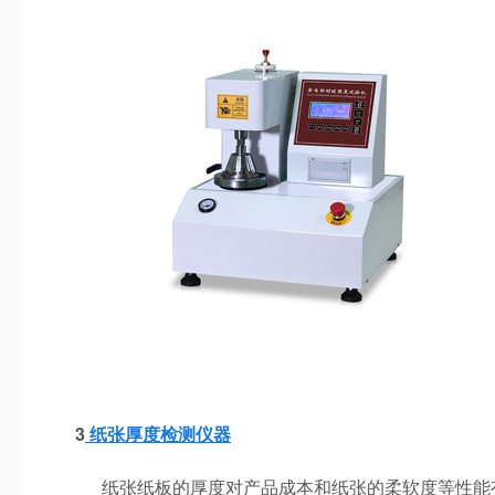
3
纸张厚度检测仪器
纸张纸板的厚度对产品成本和纸张的柔软度等性能