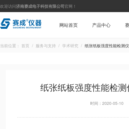
欢迎访问
济南赛成电子科技有限公司
官网！
网站首页
产品中心
当前位置：
首页
/
服务与支持
/
学术研究
/
纸张纸板强度性能检测仪
纸张纸板强度性能检测
时间：2020-05-10