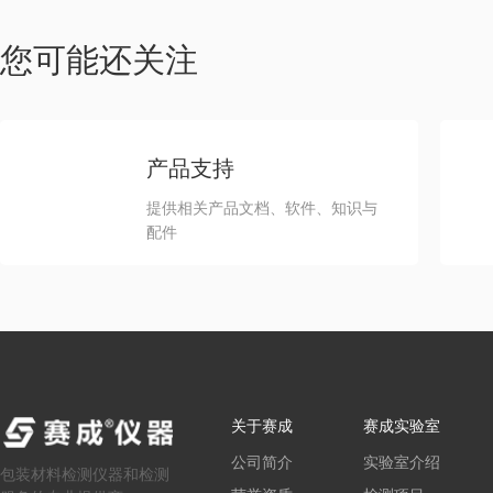
您可能还关注
产品支持
提供相关产品文档、软件、知识与
配件
关于赛成
赛成实验室
公司简介
实验室介绍
包装材料检测仪器和检测