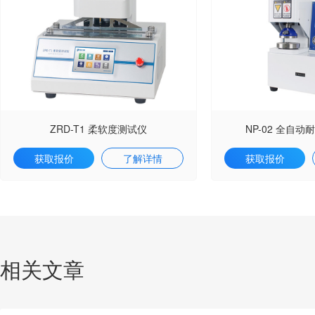
ZRD-T1 柔软度测试仪
NP-02 全自
获取报价
了解详情
获取报价
相关文章