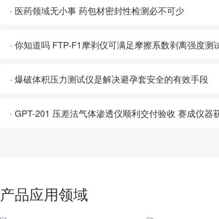
· 医药领域无小事 药包材密封性检测必不可少
· 你知道吗 FTP-F1摩剥仪可满足摩擦系数剥离强度测
· 爆破体积压力测试仪是解决避孕套安全的有效手段
产品应用领域