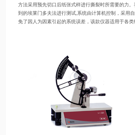
方法采用预先切口后纸张式样进行撕裂时所需要的力。
到的埃莱门多夫法进行测试,系统由计算机控制，采用自
免了因人为因素引起的系统误差，该款仪器适用于各类