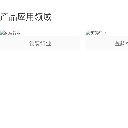
产品应用领域
包装行业
医药
如果您对我