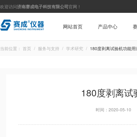
欢迎访问
济南赛成电子科技有限公司
官网！
网站首页
产品中心
当前位置：
首页
/
服务与支持
/
学术研究
/
180度剥离试验机功能用
180度剥离
时间：2020-05-10