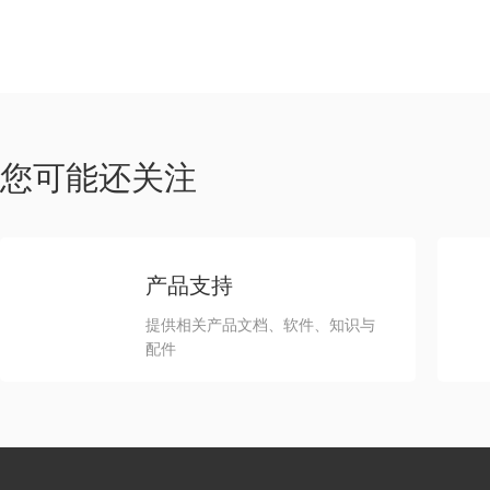
您可能还关注
产品支持
提供相关产品文档、软件、知识与
配件