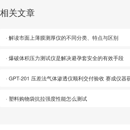
相关文章
· 解读市面上薄膜测厚仪的不同分类、特点与区别
· 爆破体积压力测试仪是解决避孕套安全的有效手段
· 塑料购物袋抗拉强度性能怎么测试