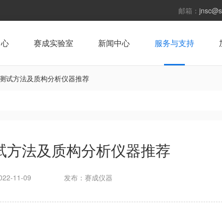
邮箱：
jnsc@s
中心
赛成实验室
新闻中心
服务与支持
测试方法及质构分析仪器推荐
试方法及质构分析仪器推荐
22-11-09
发布：赛成仪器