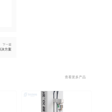
下一篇
解决方案
查看更多产品