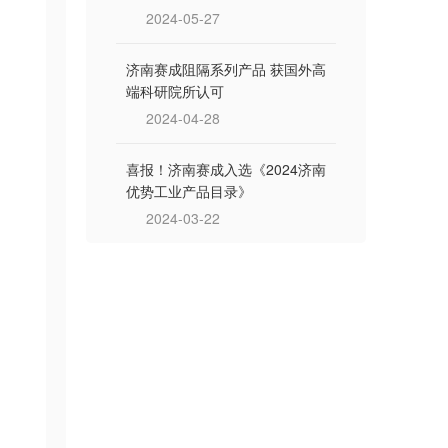
2024-05-27
济南赛成阻隔系列产品 获国外高
端科研院所认可
2024-04-28
喜报！济南赛成入选《2024济南
优势工业产品目录》
2024-03-22