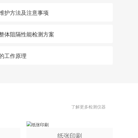
用维护方法及注意事项
膜整体阻隔性能检测方案
仪的工作原理
了解更多检测仪器
纸张印刷