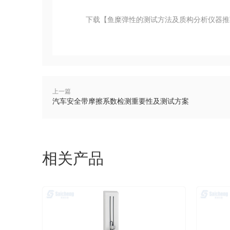
下载【鱼糜弹性的测试方法及质构分析仪器推
上一篇
汽车安全带摩擦系数检测重要性及测试方案
相关产品