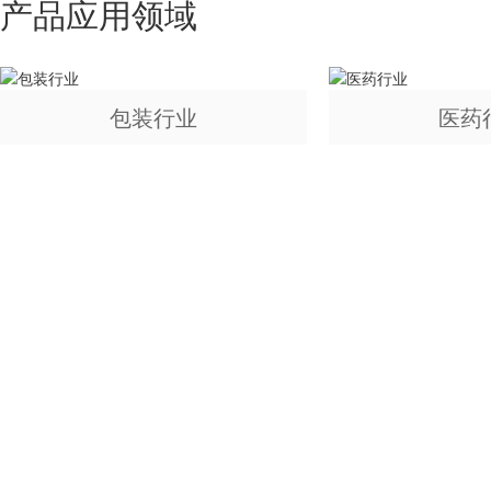
产品应用领域
包装行业
医药
如果您对我