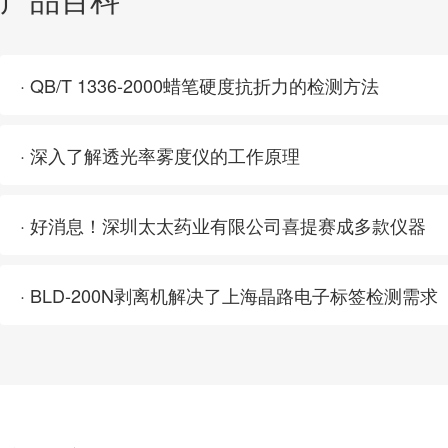
· QB/T 1336-2000蜡笔硬度抗折力的检测方法
· 深入了解透光率雾度仪的工作原理
· 好消息！深圳太太药业有限公司喜提赛成多款仪器
· BLD-200N剥离机解决了上海晶路电子标签检测需求