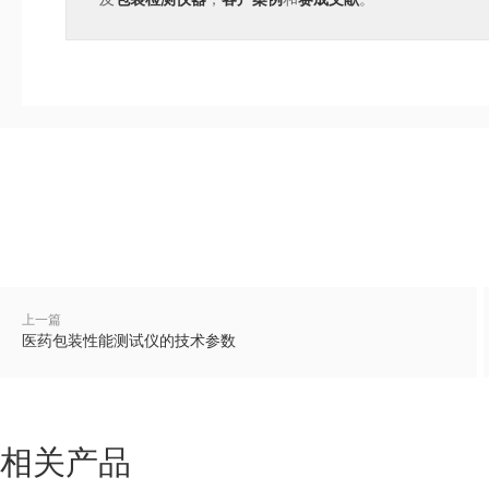
上一篇
医药包装性能测试仪的技术参数
相关产品