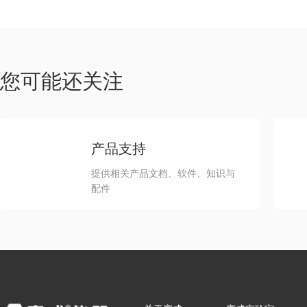
您可能还关注
产品支持
提供相关产品文档、软件、知识与
配件