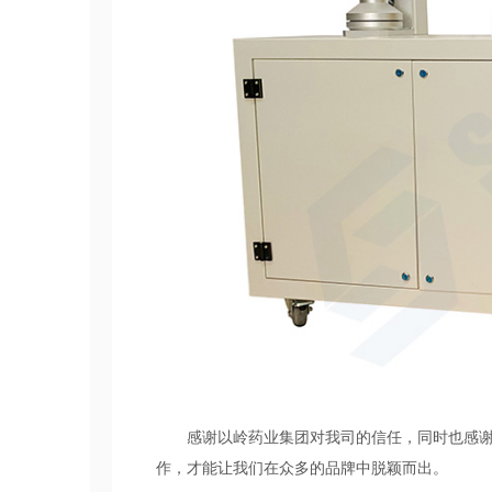
感谢以岭药业集团对我司的信任，同时也感谢销
作，才能让我们在众多的品牌中脱颖而出。