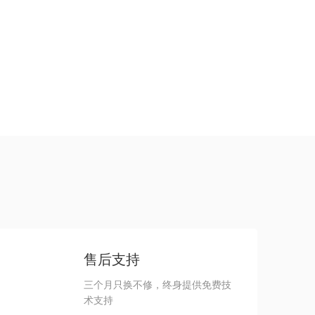
经理
售后支持
三个月只换不修，终身提供免费技
术支持