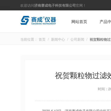
欢迎访问
济南赛成电子科技有限公司
官网！
网站首页
产品
当前位置：
首页
/
新闻中心
/
公司新闻
/
祝贺颗粒物过
祝贺颗粒物过滤
时间：20
2020.6.12日，济南赛成电子有限公司中