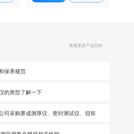
查看更多产品百科
护和保养规范
厚仪的类型了解一下
限公司采购赛成测厚仪、密封测试仪、扭矩
 检测药用复合膜袋相关性能