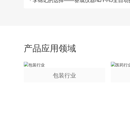
产品应用领域
包装行业