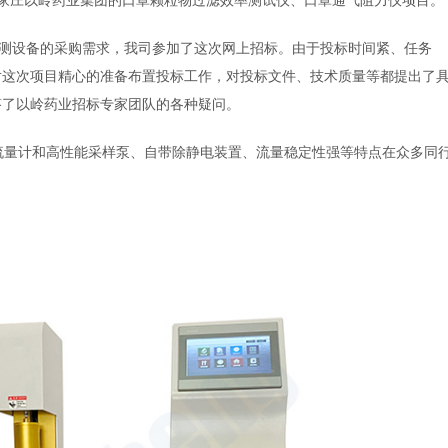
设备的采购需求，我司参加了这次网上招标。由于投标时间紧、任务
对这次项目精心的准备布置投标工作，对投标文件、技术质量等都提出了
答了以岭药业招标专家团队的各种疑问。
流量计和高性能采样泵、自带除静电装置、流量稳定性强等特点在众多同