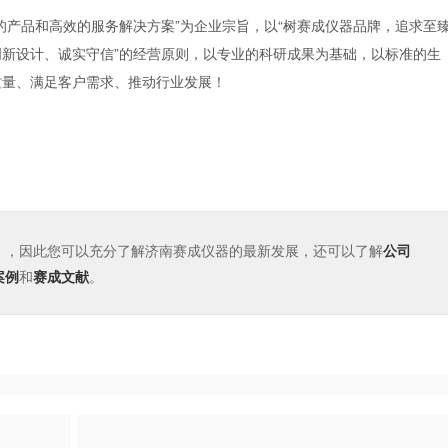
产品和高效的服务解决方案”为企业宗旨，以“树赛成仪器品牌，追求至
、创新设计、诚实守信”的经营原则，以专业的科研成果为基础，以标准的生
质量、满足客户需求、推动行业发展！
！
，因此您可以充分了解济南赛成仪器的最新发展，还可以了解
公司
案例
和
赛成文献
。