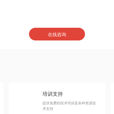
果您对我们的方案或产品感兴趣 请联系我们的销售
0531-88666010
在线咨询
培训支持
提供免费的技术培训及各种资源技
术支持