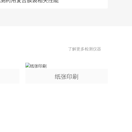
了解更多检测仪器
纸张印刷