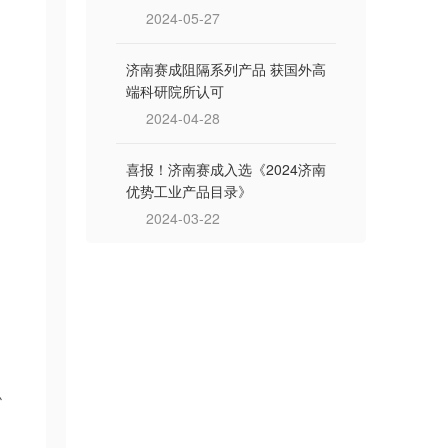
2024-05-27
济南赛成阻隔系列产品 获国外高
端科研院所认可
2024-04-28
喜报！济南赛成入选《2024济南
优势工业产品目录》
2024-03-22
协