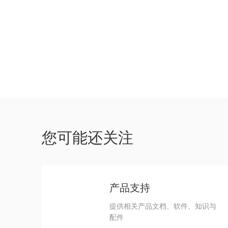
如
您可能还关注
产品支持
提供相关产品文档、软件、知识与
配件