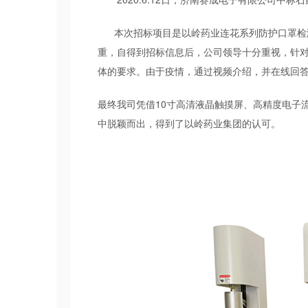
本次招标项目是以岭药业连花系列防护口罩检测
重，自得到招标信息后，公司领导十分重视，针
体的要求。由于疫情，通过视频介绍，并在线回
最终我司凭借10寸高清液晶触摸屏、高精度电子
中脱颖而出，得到了以岭药业集团的认可。