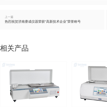
上一篇
热烈祝贺济南赛成仪器荣获“高新技术企业”荣誉称号
相关产品