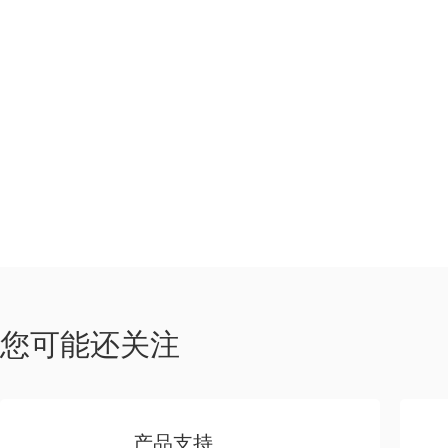
如果您对我
您可能还关注
产品支持