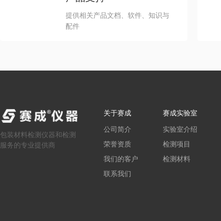
提供相关产品文档、软件、知识与
配件
关于赛成
赛成实验室
公司简介
实验室介绍
包装材料检测仪器和检测
荣誉资质
检测项目
服务的专业提供商
我们的客户
检测材料
联系我们