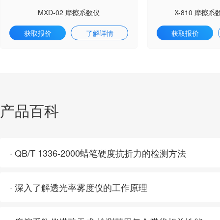
MXD-02 摩擦系数仪
X-810 摩擦
获取报价
了解详情
获取报价
产品百科
· QB/T 1336-2000蜡笔硬度抗折力的检测方法
· 深入了解透光率雾度仪的工作原理