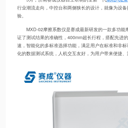
行业潮流走向，中控台和两侧狭长的设计，就像为设备
验。
MXD-02摩擦系数仪是赛成最新研发的一款多功能摩
证了测试结果的准确性，400mm超长行程，搭配先进的伺服驱
速，智能化的多标准选择功能，满足用户在标准和非标
化的数据测试系统，人机交互友好，为用户带来便捷、