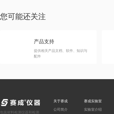
您可能还关注
产品支持
提供相关产品文档、软件、知识与
配件
关于赛成
赛成实验室
公司简介
实验室介绍
包装材料检测仪器和检测