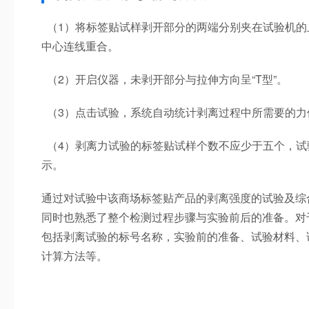
（
1）将标签贴试样剥开部分的两端分别夹在试验机
中心连线重合。
（
2）开启仪器，未剥开部分与拉伸方向呈“T型”。
（3）
点击试验，系统自动统计剥离过程中所需要的力
（4）
剥离力试验的标签贴试样个数不应少于五个，试
示。
通过对试验中该商场标签贴产品的剥离强度的试验及综
同时也熟悉了整个检测过程步骤与实验前后的准备。对
包括剥离试验的标号名称，实验前的准备、试验材料、
计算方法等。