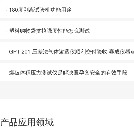
· 180度剥离试验机功能用途
· 塑料购物袋抗拉强度性能怎么测试
· 爆破体积压力测试仪是解决避孕套安全的有效手段
产品应用领域