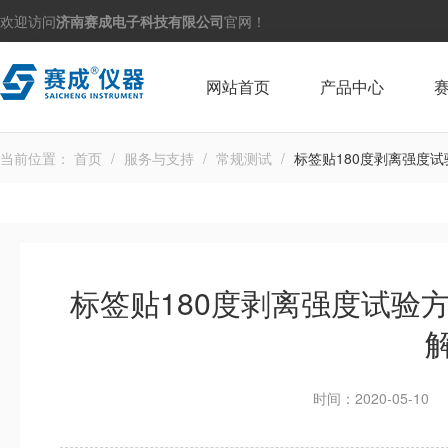
欢迎访问
济南赛成电子科技有限公司
官网！
网站首页
产品中心
当前位置：
首页
/
服务与支持
/
常规测试
/
标签贴180度剥离强度
标签贴180度剥离强度试验
时间：2020-05-10