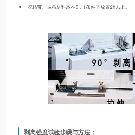
胶粘带、被粘材料应在5．1条件下放置2h以上。
剥离强度试验步骤与方法：