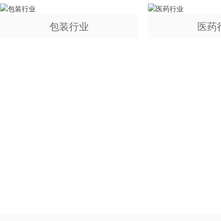
包装行业
医药
如果您对我