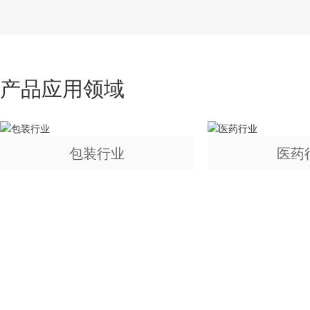
产品应用领域
包装行业
医药
如果您对我