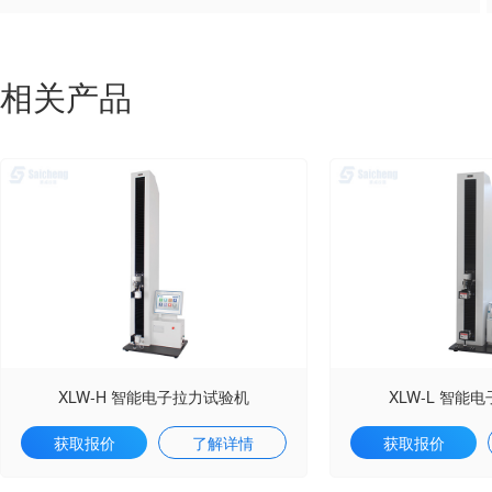
相关产品
XLW-H 智能电子拉力试验机
XLW-L 智能
获取报价
了解详情
获取报价