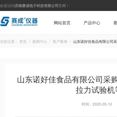
欢迎访问
济南赛成电子科技有限公司
官网！
网站首页
产品中心
当前位置：
首页
/
新闻中心
/
客户案例
/
山东诺好佳食品有限公司采
山东诺好佳食品有限公司采
拉力试验机
时间：2020-05-10