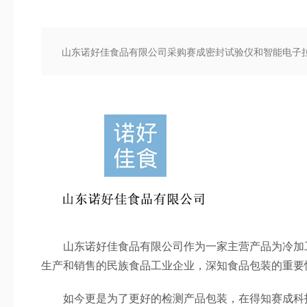
山东诺好佳食品有限公司采购赛成密封试验仪和智能电子
山东诺好佳食品有限公司作为一家主营产品为冷加工
生产和销售的民族食品工业企业，深知食品包装的重要
如今更是为了更好的检测产品包装，在得知赛成科技