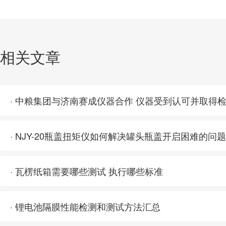
相关文章
· 中粮集团与济南赛成仪器合作 仪器受到认可并取得
· NJY-20瓶盖扭矩仪如何解决罐头瓶盖开启困难的问题
· 瓦楞纸箱需要哪些测试 执行哪些标准
· 锂电池隔膜性能检测和测试方法汇总