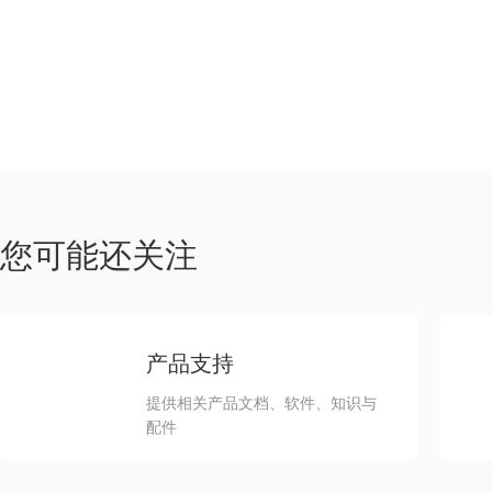
您可能还关注
产品支持
提供相关产品文档、软件、知识与
配件