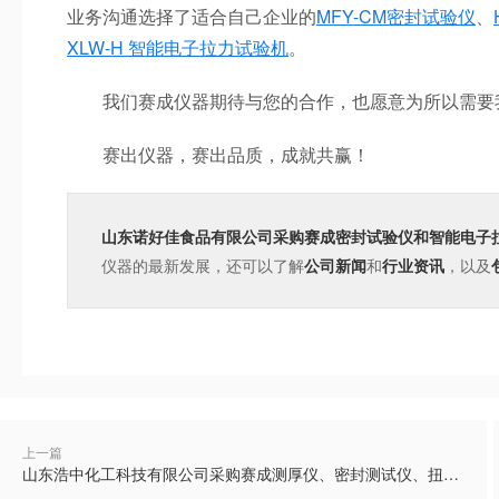
业务沟通选择了适合自己企业的
MFY-CM密封试验仪
、
XLW-H 智能电子拉力试验机
。
我们赛成仪器期待与您的合作，也愿意为所以需要
赛出仪器，赛出品质，成就共赢！
山东诺好佳食品有限公司采购赛成密封试验仪和智能电子
仪器的最新发展，还可以了解
公司新闻
和
行业资讯
，以及
上一篇
山东浩中化工科技有限公司采购赛成测厚仪、密封测试仪、扭矩测试仪等多台仪