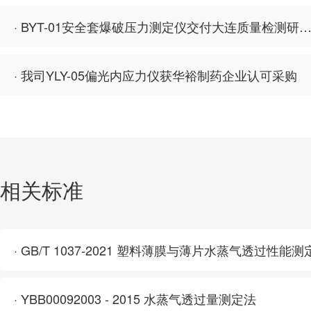
· BYT-01安全套爆破压力测定仪交付大连质量检测研
· 我司YLY-05偏光内应力仪获华裕制药企业认可采购
相关标准
· YBB00092003 - 2015 水蒸气透过量测定法