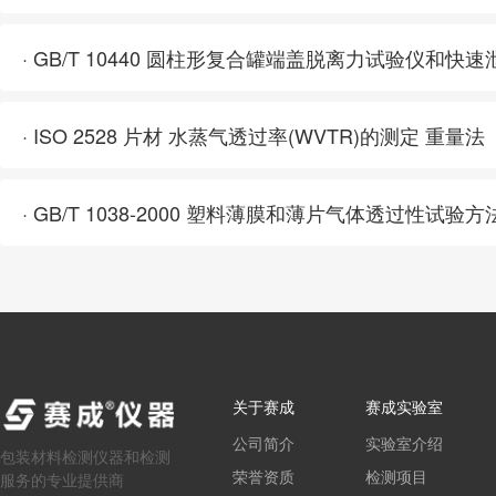
· GB/T 10440 圆柱形复合罐端盖脱离力试验仪和快
· ISO 2528 片材 水蒸气透过率(WVTR)的测定 重量法
· GB/T 1038-2000 塑料薄膜和薄片气体透过性试验
关于赛成
赛成实验室
公司简介
实验室介绍
包装材料检测仪器和检测
荣誉资质
检测项目
服务的专业提供商