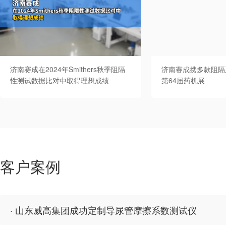
济南赛成在2024年Smithers秋季阻隔
济南赛成携多款阻隔
性测试数据比对中取得理想成绩
第64届药机展
客户案例
· 山东威高集团成功定制导尿管摩擦系数测试仪