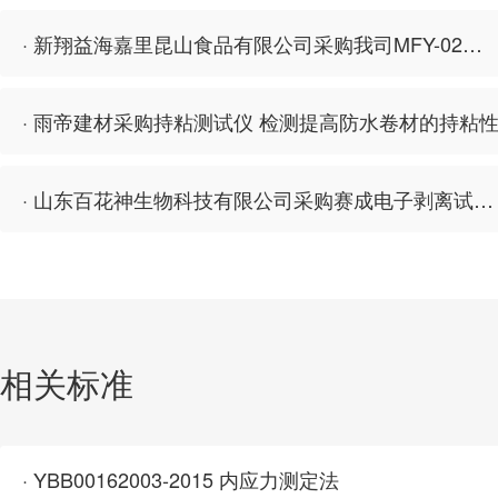
· 新翔益海嘉里昆山食品有限公司采购我司MFY-02密封试验仪
· 雨帝建材采购持粘测试仪 检测提高防水卷材的持粘
· 山东百花神生物科技有限公司采购赛成电子剥离试验机和持粘性
相关标准
· YBB00162003-2015 内应力测定法