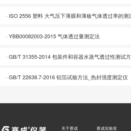
· ISO 2556 塑料 大气压下薄膜和薄板气体透过率的测
· YBB00082003-2015 气体透过量测定法
· GB/T 22638.7-2016 铝箔试验方法_热封强度测定仪
关于赛成
赛成实验室