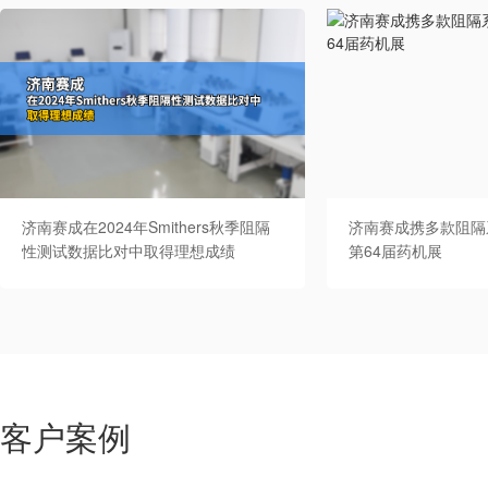
济南赛成在2024年Smithers秋季阻隔
济南赛成携多款阻隔
性测试数据比对中取得理想成绩
第64届药机展
客户案例