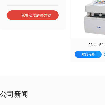
免费获取解决方案
PB-03 
获取报价
公司新闻