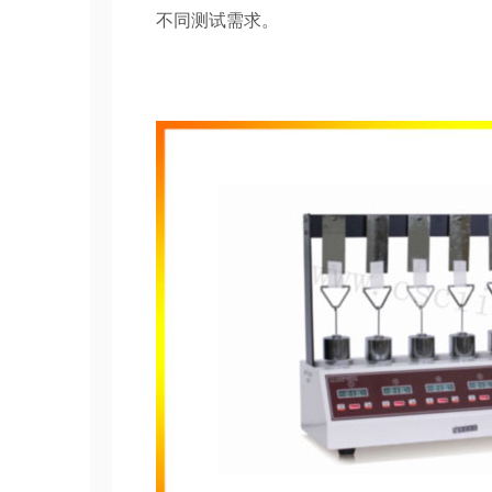
不同测试需求。