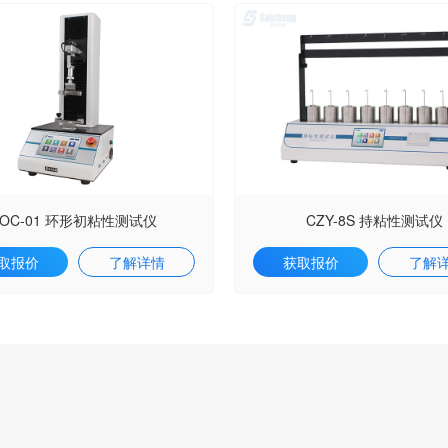
VOC-01 环形初粘性测试仪
CZY-8S 持粘性测试仪
取报价
了解详情
获取报价
了解