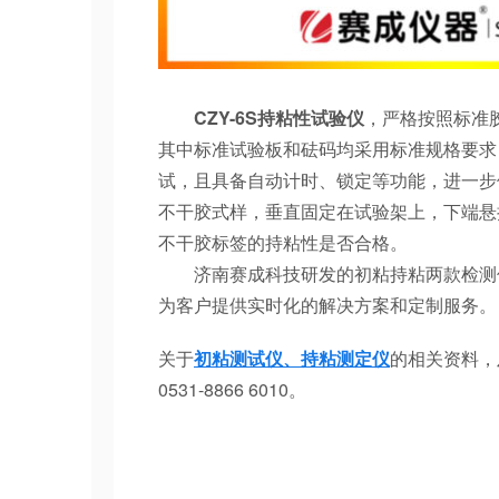
CZY-6S持粘性试验仪
，严格按照标准胶
其中标准试验板和砝码均采用标准规格要求
试，且具备自动计时、锁定等功能，进一步
不干胶式样，垂直固定在试验架上，下端悬
不干胶标签的持粘性是否合格。
济南赛成科技研发的初粘持粘两款检测仪
为客户提供实时化的解决方案和定制服务。
关于
初粘测试仪、持粘测定仪
的相关资料，
0531-8866 6010。