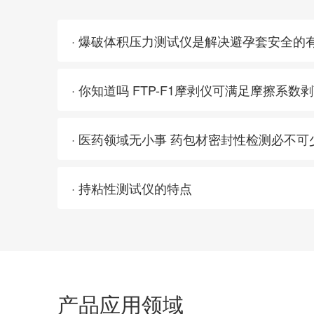
· 爆破体积压力测试仪是解决避孕套安全的
· 你知道吗 FTP-F1摩剥仪可满足摩擦系数
· 医药领域无小事 药包材密封性检测必不可
· 持粘性测试仪的特点
产品应用领域