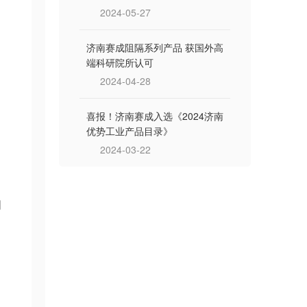
2024-05-27
济南赛成阻隔系列产品 获国外高
端科研院所认可
2024-04-28
喜报！济南赛成入选《2024济南
优势工业产品目录》
2024-03-22
相