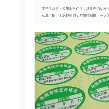
不干胶标签的应用非常广泛，其重要的粘性
证生产的不干胶标签的初粘性持粘性，不仅