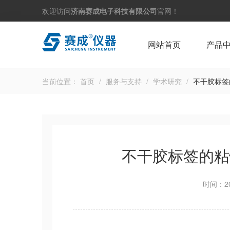
欢迎访问
济南赛成电子科技有限公司
官网！
网站首页
产品
当前位置：
首页
/
服务与支持
/
学术研究
/
不干胶标签
不干胶标签的粘
时间：20