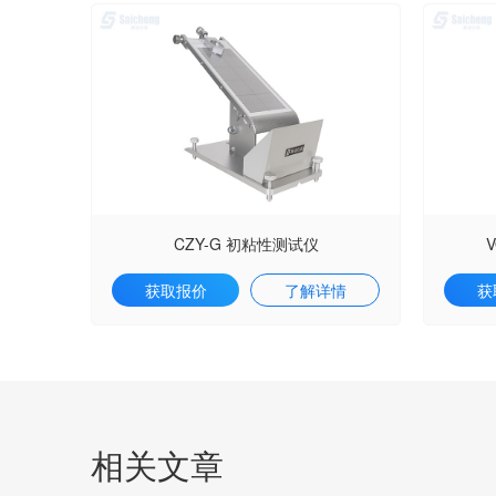
CZY-G 初粘性测试仪
获取报价
了解详情
获
相关文章