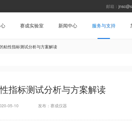
邮箱：
jnsc@s
中心
赛成实验室
新闻中心
服务与支持
的粘性指标测试分析与方案解读
性指标测试分析与方案解读
20-05-10
发布：赛成仪器