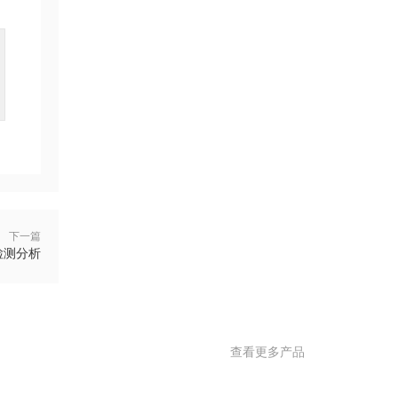
下一篇
检测分析
查看更多产品