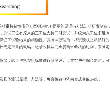
粘带持粘性指导方案GB4851 提示的原理与方法进行研发制造
，测试工位有原来的三工位支持同时测试，升级为六工位多组测
保证了试验结果的精确性。其测试原理为：将试验板上粘贴好的
挂规定重量的砝码，记录式样从完全脱离试验板的时间，来测定
器，除了严格按照标准进行研发设计，在客户咨询仪器时，可
及具体测试原理、方法等，可直接致电济南赛成客服热线：