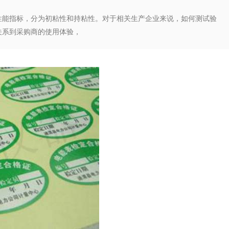
性能指标，分为初粘性和持粘性。对于相关生产企业来说，如何测试验
关系到采购商的使用体验，