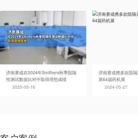
济南赛成在2024年Smithers秋季阻隔
济南赛成携多款阻隔
性测试数据比对中取得理想成绩
第64届药机展
2025-05-16
2024-05-27