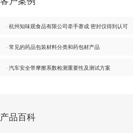
客户案例
· 杭州知味观食品有限公司牵手赛成 密封仪得到认可
· 常见的药品包装材料分类和药包材产品
· 汽车安全带摩擦系数检测重要性及测试方案
产品百科