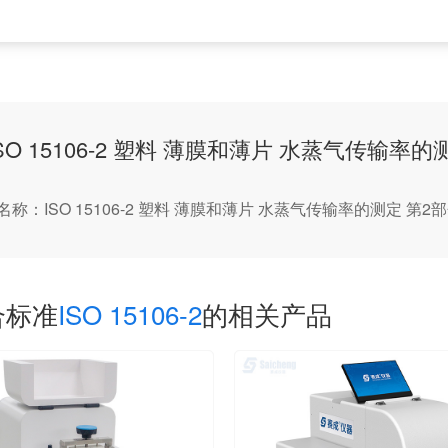
ISO 15106-2 塑料 薄膜和薄片 水蒸气传输
名称：ISO 15106-2 塑料 薄膜和薄片 水蒸气传输率的测定 
合标准
ISO 15106-2
的相关产品