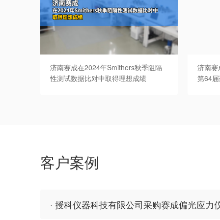
济南赛成在2024年Smithers秋季阻隔
济南赛
性测试数据比对中取得理想成绩
第64
客户案例