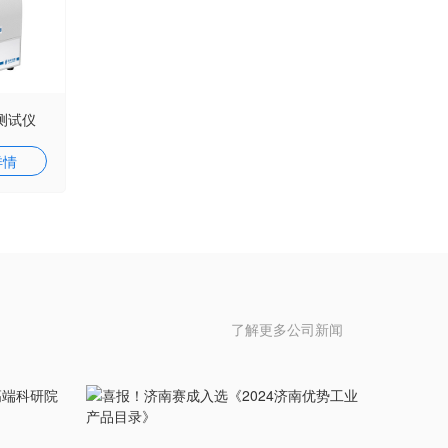
测试仪
详情
了解更多公司新闻