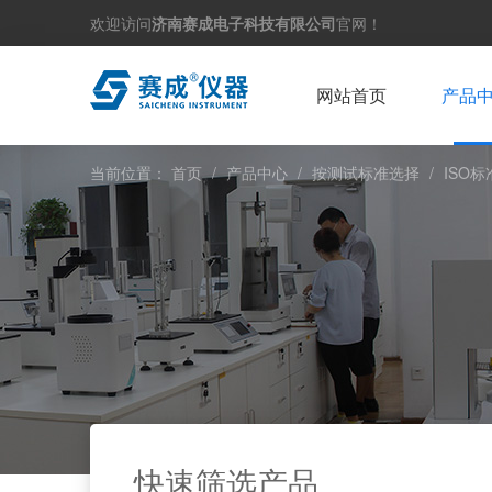
欢迎访问
济南赛成电子科技有限公司
官网！
网站首页
产品
当前位置：
首页
/
产品中心
/
按测试标准选择
/
ISO标
快速筛选产品