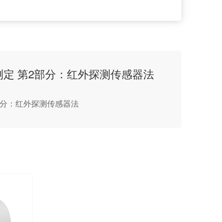
率的测定 第2部分：红外探测传感器法
第2部分：红外探测传感器法