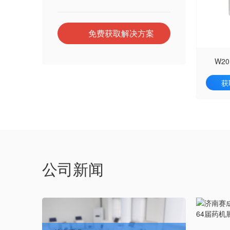
免费获取解决方案
W2
获
公司新闻